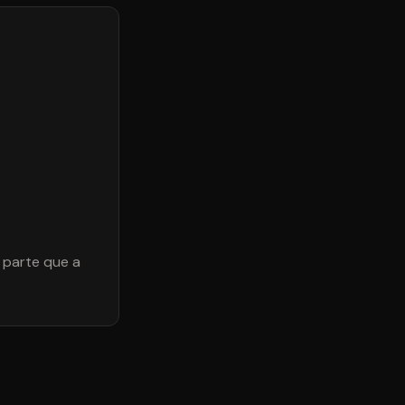
a parte que a