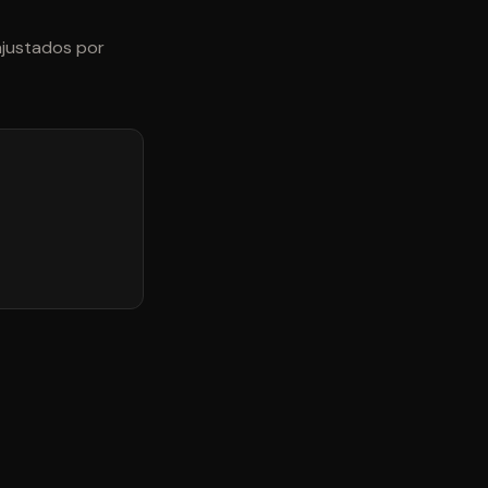
ajustados por