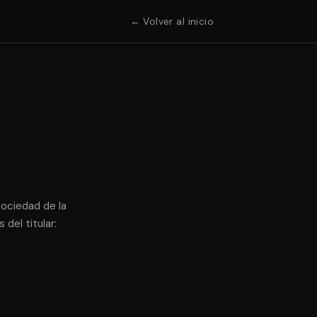
← Volver al inicio
Sociedad de la
del titular: